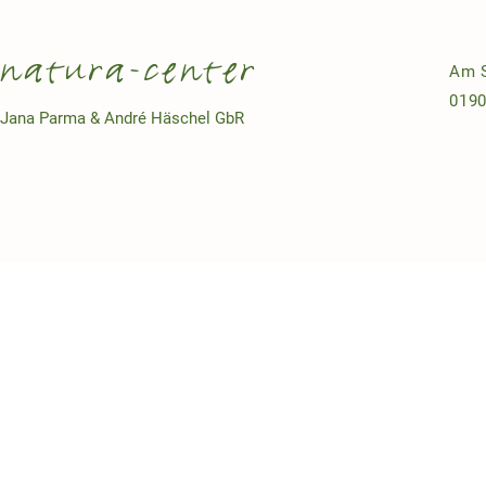
natura-center
Am 
0190
Jana Parma & André Häschel GbR
Impressum
|